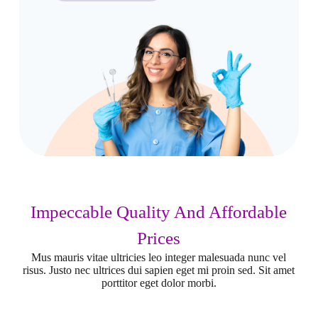
Impeccable Quality And Affordable
Prices
Mus mauris vitae ultricies leo integer malesuada nunc vel
risus. Justo nec ultrices dui sapien eget mi proin sed. Sit amet
porttitor eget dolor morbi.