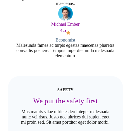
maecenas.
Michael Ember
4.5
Economist
Malesuada fames ac turpis egestas maecenas pharetra
convallis posuere. Tempus imperdiet nulla malesuada
elementum.
SAFETY
We put the safety first
Mus mauris vitae ultricies leo integer malesuada
nunc vel risus. Justo nec ultrices dui sapien eget
mi proin sed. Sit amet porttitor eget dolor morbi.