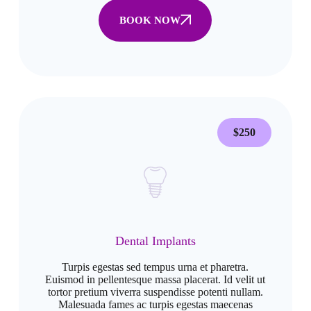
BOOK NOW
$250
Dental Implants
Turpis egestas sed tempus urna et pharetra.
Euismod in pellentesque massa placerat. Id velit ut
tortor pretium viverra suspendisse potenti nullam.
Malesuada fames ac turpis egestas maecenas