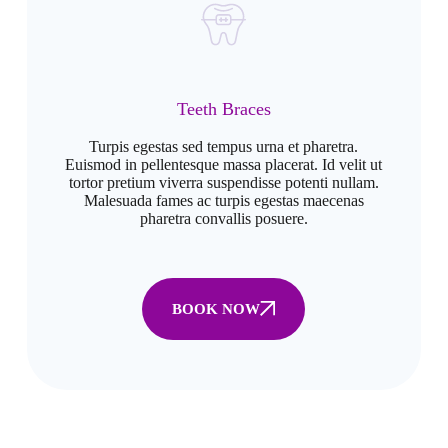
Teeth Braces
Turpis egestas sed tempus urna et pharetra.
Euismod in pellentesque massa placerat. Id velit ut
tortor pretium viverra suspendisse potenti nullam.
Malesuada fames ac turpis egestas maecenas
pharetra convallis posuere.
BOOK NOW