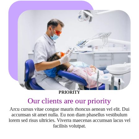
PRIORITY
Our clients are our priority
Arcu cursus vitae congue mauris rhoncus aenean vel elit. Dui
accumsan sit amet nulla. Eu non diam phasellus vestibulum
lorem sed risus ultricies. Viverra maecenas accumsan lacus vel
facilisis volutpat.